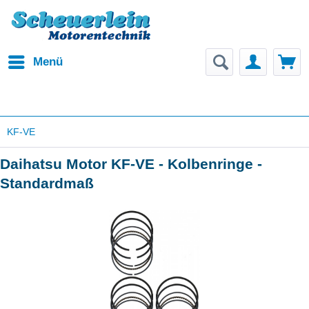
Menü
KF-VE
Daihatsu Motor KF-VE - Kolbenringe -
Standardmaß