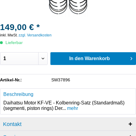
149,00 € *
inkl. MwSt.
zzgl. Versandkosten
Lieferbar
In den
Warenkorb
Artikel-Nr.:
SW37896
Beschreibung
Daihatsu Motor KF-VE - Kolbenring-Satz (Standardmaß)
(segmenti, piston rings) Der...
mehr
Kontakt