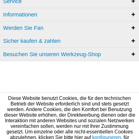
Service
Informationen
Werden Sie Fan
Sicher kaufen & zahlen
Besuchen Sie unseren Werkzeug-Shop
Diese Website benutzt Cookies, die für den technischen
Betrieb der Website erforderlich sind und stets gesetzt
werden. Andere Cookies, die den Komfort bei Benutzung
dieser Website erhöhen, der Direktwerbung dienen oder die
Interaktion mit anderen Websites und sozialen Netzwerken
vereinfachen sollen, werden nur mit Ihrer Zustimmung
gesetzt. Um einzelne oder alle nicht-essentiellen Cookies
abzulehnen, klicken Sie bitte hier auf
konfigurieren
, für