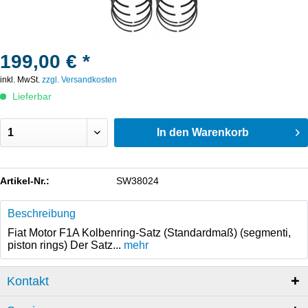
199,00 € *
inkl. MwSt.
zzgl. Versandkosten
Lieferbar
In den
Warenkorb
Artikel-Nr.:
SW38024
Beschreibung
Fiat Motor F1A Kolbenring-Satz (Standardmaß) (segmenti,
piston rings) Der Satz...
mehr
Kontakt