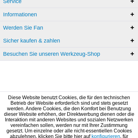
Service
Informationen
Werden Sie Fan
Sicher kaufen & zahlen
Besuchen Sie unseren Werkzeug-Shop
Diese Website benutzt Cookies, die für den technischen
Betrieb der Website erforderlich sind und stets gesetzt
werden. Andere Cookies, die den Komfort bei Benutzung
dieser Website erhöhen, der Direktwerbung dienen oder die
Interaktion mit anderen Websites und sozialen Netzwerken
vereinfachen sollen, werden nur mit Ihrer Zustimmung
gesetzt. Um einzelne oder alle nicht-essentiellen Cookies
abzulehnen, klicken Sie bitte hier auf
konfigurieren
, für