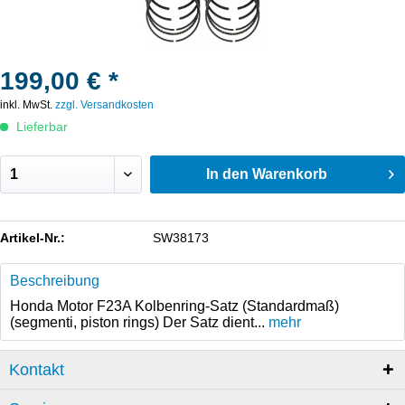
199,00 € *
inkl. MwSt.
zzgl. Versandkosten
Lieferbar
In den
Warenkorb
Artikel-Nr.:
SW38173
Beschreibung
Honda Motor F23A Kolbenring-Satz (Standardmaß)
(segmenti, piston rings) Der Satz dient...
mehr
Kontakt