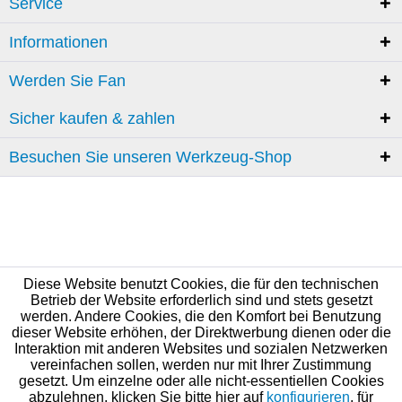
Service
Informationen
Werden Sie Fan
Sicher kaufen & zahlen
Besuchen Sie unseren Werkzeug-Shop
Diese Website benutzt Cookies, die für den technischen
Betrieb der Website erforderlich sind und stets gesetzt
werden. Andere Cookies, die den Komfort bei Benutzung
dieser Website erhöhen, der Direktwerbung dienen oder die
Interaktion mit anderen Websites und sozialen Netzwerken
vereinfachen sollen, werden nur mit Ihrer Zustimmung
gesetzt. Um einzelne oder alle nicht-essentiellen Cookies
abzulehnen, klicken Sie bitte hier auf
konfigurieren
, für