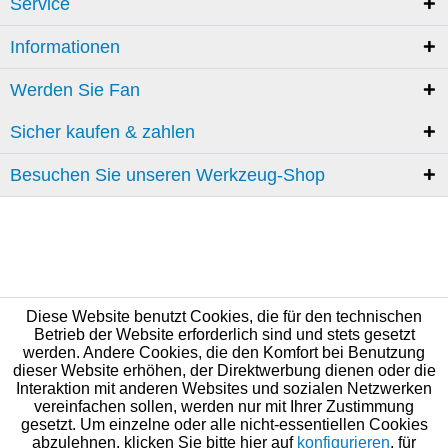
Service
Informationen
Werden Sie Fan
Sicher kaufen & zahlen
Besuchen Sie unseren Werkzeug-Shop
Diese Website benutzt Cookies, die für den technischen
Betrieb der Website erforderlich sind und stets gesetzt
werden. Andere Cookies, die den Komfort bei Benutzung
dieser Website erhöhen, der Direktwerbung dienen oder die
Interaktion mit anderen Websites und sozialen Netzwerken
vereinfachen sollen, werden nur mit Ihrer Zustimmung
gesetzt. Um einzelne oder alle nicht-essentiellen Cookies
abzulehnen, klicken Sie bitte hier auf
konfigurieren
, für