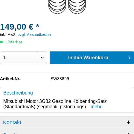
149,00 € *
inkl. MwSt.
zzgl. Versandkosten
Lieferbar
In den
Warenkorb
Artikel-Nr.:
SW38899
Beschreibung
Mitsubishi Motor 3G82 Gasoline Kolbenring-Satz
(Standardmaß) (segmenti, piston rings)...
mehr
Kontakt