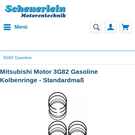
Menü
3G82 Gasoline
Mitsubishi Motor 3G82 Gasoline
Kolbenringe - Standardmaß