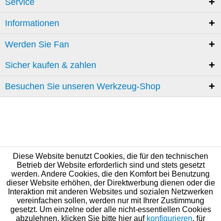
Service
Informationen
Werden Sie Fan
Sicher kaufen & zahlen
Besuchen Sie unseren Werkzeug-Shop
Diese Website benutzt Cookies, die für den technischen
Betrieb der Website erforderlich sind und stets gesetzt
werden. Andere Cookies, die den Komfort bei Benutzung
dieser Website erhöhen, der Direktwerbung dienen oder die
Interaktion mit anderen Websites und sozialen Netzwerken
vereinfachen sollen, werden nur mit Ihrer Zustimmung
gesetzt. Um einzelne oder alle nicht-essentiellen Cookies
abzulehnen, klicken Sie bitte hier auf
konfigurieren
, für