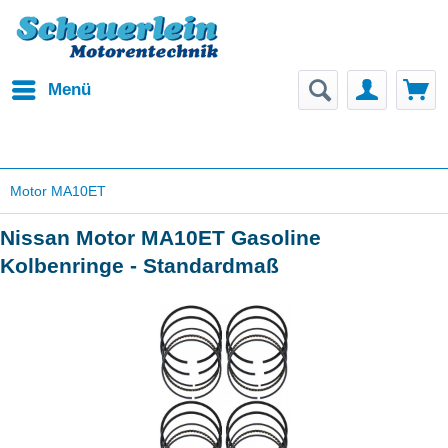
Menü
Motor MA10ET
Nissan Motor MA10ET Gasoline
Kolbenringe - Standardmaß