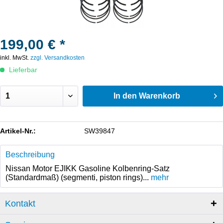
199,00 € *
inkl. MwSt.
zzgl. Versandkosten
Lieferbar
In den
Warenkorb
Artikel-Nr.:
SW39847
Beschreibung
Nissan Motor EJIKK Gasoline Kolbenring-Satz
(Standardmaß) (segmenti, piston rings)...
mehr
Kontakt