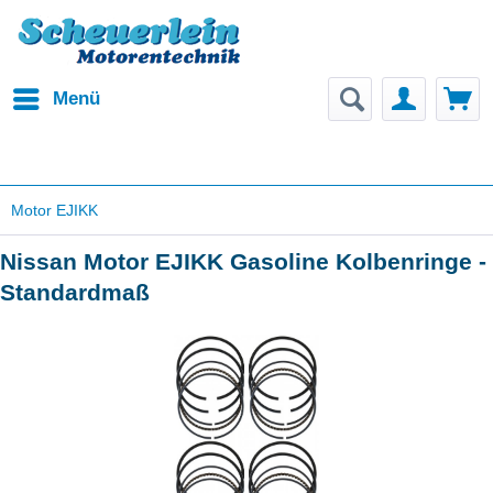
Menü
Motor EJIKK
Nissan Motor EJIKK Gasoline Kolbenringe -
Standardmaß