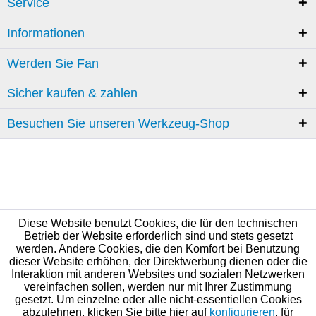
Service
Informationen
Werden Sie Fan
Sicher kaufen & zahlen
Besuchen Sie unseren Werkzeug-Shop
Diese Website benutzt Cookies, die für den technischen
Betrieb der Website erforderlich sind und stets gesetzt
werden. Andere Cookies, die den Komfort bei Benutzung
dieser Website erhöhen, der Direktwerbung dienen oder die
Interaktion mit anderen Websites und sozialen Netzwerken
vereinfachen sollen, werden nur mit Ihrer Zustimmung
gesetzt. Um einzelne oder alle nicht-essentiellen Cookies
abzulehnen, klicken Sie bitte hier auf
konfigurieren
, für