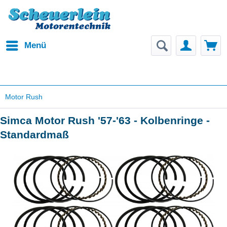
Menü
Motor Rush
Simca Motor Rush '57-'63 - Kolbenringe -
Standardmaß