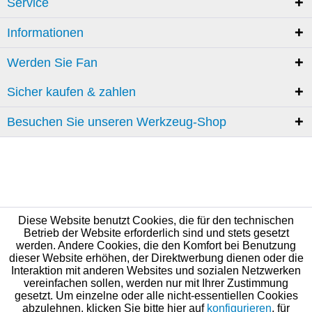
Service
Informationen
Werden Sie Fan
Sicher kaufen & zahlen
Besuchen Sie unseren Werkzeug-Shop
Diese Website benutzt Cookies, die für den technischen
Betrieb der Website erforderlich sind und stets gesetzt
werden. Andere Cookies, die den Komfort bei Benutzung
dieser Website erhöhen, der Direktwerbung dienen oder die
Interaktion mit anderen Websites und sozialen Netzwerken
vereinfachen sollen, werden nur mit Ihrer Zustimmung
gesetzt. Um einzelne oder alle nicht-essentiellen Cookies
abzulehnen, klicken Sie bitte hier auf
konfigurieren
, für