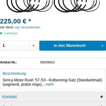
225,00 € *
inkl. MwSt.
zzgl. Versandkosten
Lieferbar
In den
Warenkorb
Artikel-Nr.:
SW39653
Beschreibung
Simca Motor Rush '57-'63 - Kolbenring-Satz (Standardmaß)
(segmenti, piston rings)...
mehr
Kontakt