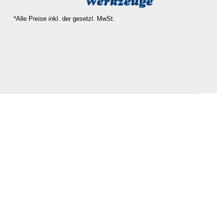
*Alle Preise inkl. der gesetzl. MwSt.