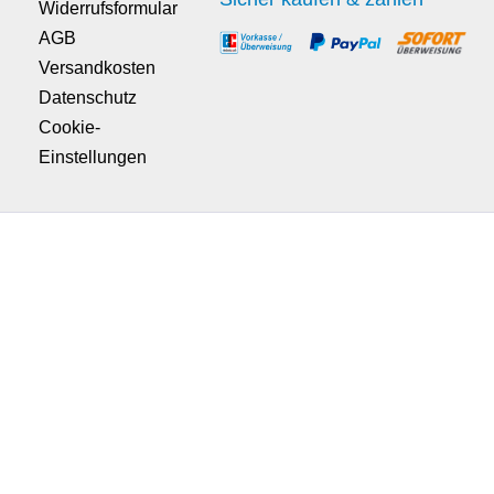
Widerrufsformular
AGB
Versandkosten
Datenschutz
Cookie-
Einstellungen