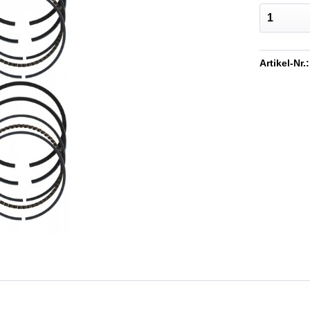
Artikel-Nr.: