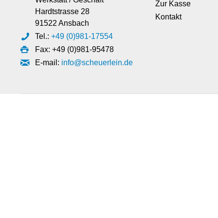
Zur Kasse
Hardtstrasse 28
Kontakt
91522 Ansbach
Tel.:
+49 (0)981-17554
Fax: +49 (0)981-95478
E-mail:
info@scheuerlein.de