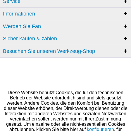
Service
Informationen
Werden Sie Fan
Sicher kaufen & zahlen
Besuchen Sie unseren Werkzeug-Shop
Diese Website benutzt Cookies, die für den technischen
Betrieb der Website erforderlich sind und stets gesetzt
werden. Andere Cookies, die den Komfort bei Benutzung
dieser Website erhöhen, der Direktwerbung dienen oder die
Interaktion mit anderen Websites und sozialen Netzwerken
vereinfachen sollen, werden nur mit Ihrer Zustimmung
gesetzt. Um einzelne oder alle nicht-essentiellen Cookies
abzulehnen, klicken Sie bitte hier auf
konfigurieren
, für