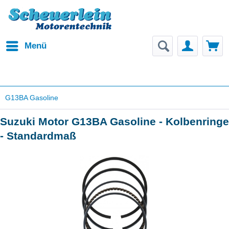
Menü
G13BA Gasoline
Suzuki Motor G13BA Gasoline - Kolbenringe
- Standardmaß