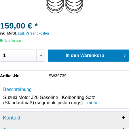
159,00 € *
inkl. MwSt.
zzgl. Versandkosten
Lieferbar
In den
Warenkorb
Artikel-Nr.:
SW39739
Beschreibung
Suzuki Motor J20 Gasoline - Kolbenring-Satz
(Standardmaß) (segmenti, piston rings)...
mehr
Kontakt