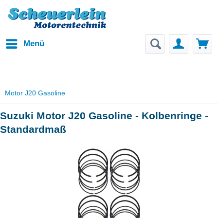
Menü
Motor J20 Gasoline
Suzuki Motor J20 Gasoline - Kolbenringe -
Standardmaß