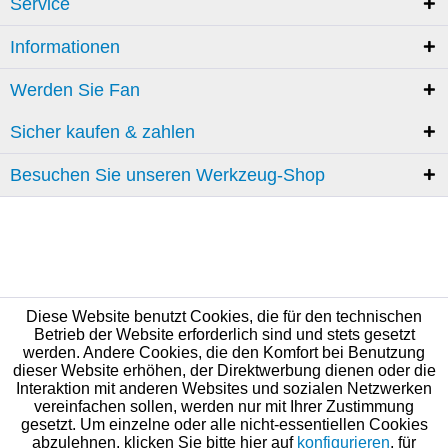
Service
Informationen
Werden Sie Fan
Sicher kaufen & zahlen
Besuchen Sie unseren Werkzeug-Shop
Diese Website benutzt Cookies, die für den technischen
Betrieb der Website erforderlich sind und stets gesetzt
werden. Andere Cookies, die den Komfort bei Benutzung
dieser Website erhöhen, der Direktwerbung dienen oder die
Interaktion mit anderen Websites und sozialen Netzwerken
vereinfachen sollen, werden nur mit Ihrer Zustimmung
gesetzt. Um einzelne oder alle nicht-essentiellen Cookies
abzulehnen, klicken Sie bitte hier auf
konfigurieren
, für