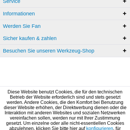
Service
Informationen
Werden Sie Fan
Sicher kaufen & zahlen
Besuchen Sie unseren Werkzeug-Shop
Diese Website benutzt Cookies, die für den technischen
Betrieb der Website erforderlich sind und stets gesetzt
werden. Andere Cookies, die den Komfort bei Benutzung
dieser Website erhöhen, der Direktwerbung dienen oder die
Interaktion mit anderen Websites und sozialen Netzwerken
vereinfachen sollen, werden nur mit Ihrer Zustimmung
gesetzt. Um einzelne oder alle nicht-essentiellen Cookies
abzulehnen, klicken Sie bitte hier auf
konfigurieren
, für