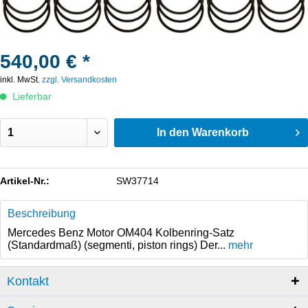
540,00 € *
inkl. MwSt.
zzgl. Versandkosten
Lieferbar
In den
Warenkorb
Artikel-Nr.:
SW37714
Beschreibung
Mercedes Benz Motor OM404 Kolbenring-Satz
(Standardmaß) (segmenti, piston rings) Der...
mehr
Kontakt