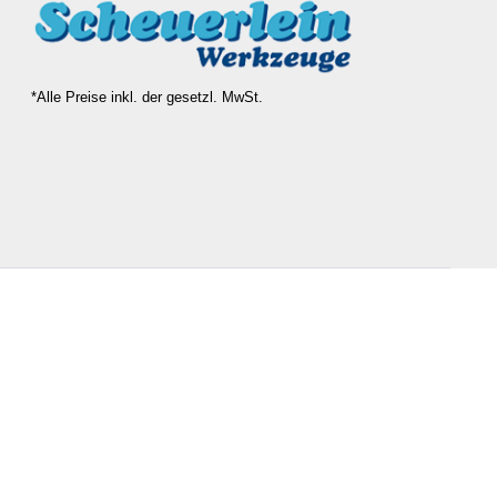
*Alle Preise inkl. der gesetzl. MwSt.