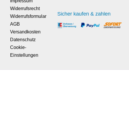
Impressum
Widerrufsrecht
Sicher kaufen & zahlen
Widerrufsformular
AGB
Versandkosten
Datenschutz
Cookie-
Einstellungen