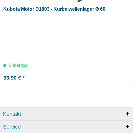
Kubota Motor D1803 - Kurbelwellenlager Ø 60
Lieferbar
33,90 € *
Kontakt
Service