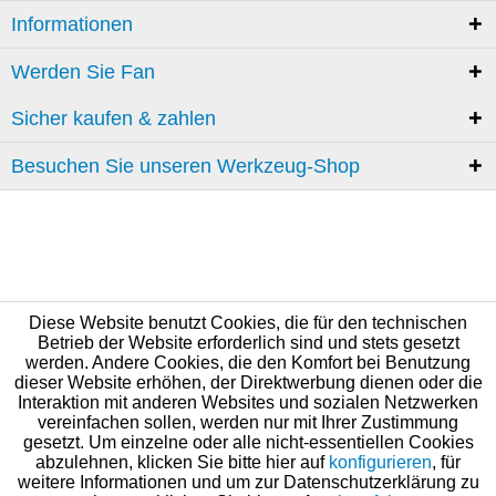
Informationen
Werden Sie Fan
Sicher kaufen & zahlen
Besuchen Sie unseren Werkzeug-Shop
Diese Website benutzt Cookies, die für den technischen
Betrieb der Website erforderlich sind und stets gesetzt
werden. Andere Cookies, die den Komfort bei Benutzung
dieser Website erhöhen, der Direktwerbung dienen oder die
Interaktion mit anderen Websites und sozialen Netzwerken
vereinfachen sollen, werden nur mit Ihrer Zustimmung
gesetzt. Um einzelne oder alle nicht-essentiellen Cookies
abzulehnen, klicken Sie bitte hier auf
konfigurieren
, für
weitere Informationen und um zur Datenschutzerklärung zu