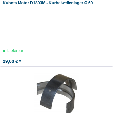
Kubota Motor D1803M - Kurbelwellenlager Ø 60
Lieferbar
29,00 € *