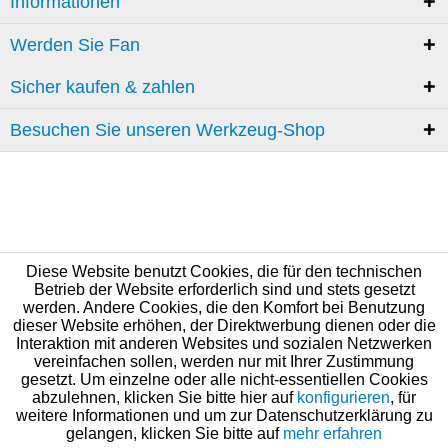
Informationen
Werden Sie Fan
Sicher kaufen & zahlen
Besuchen Sie unseren Werkzeug-Shop
Diese Website benutzt Cookies, die für den technischen
Betrieb der Website erforderlich sind und stets gesetzt
werden. Andere Cookies, die den Komfort bei Benutzung
dieser Website erhöhen, der Direktwerbung dienen oder die
Interaktion mit anderen Websites und sozialen Netzwerken
vereinfachen sollen, werden nur mit Ihrer Zustimmung
gesetzt. Um einzelne oder alle nicht-essentiellen Cookies
abzulehnen, klicken Sie bitte hier auf
konfigurieren
, für
weitere Informationen und um zur Datenschutzerklärung zu
gelangen, klicken Sie bitte auf
mehr erfahren