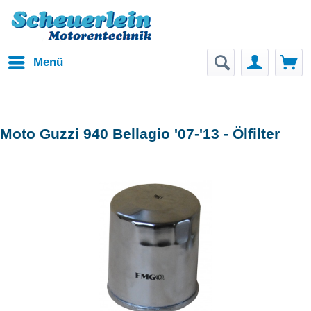
Menü
Moto Guzzi 940 Bellagio '07-'13 - Ölfilter