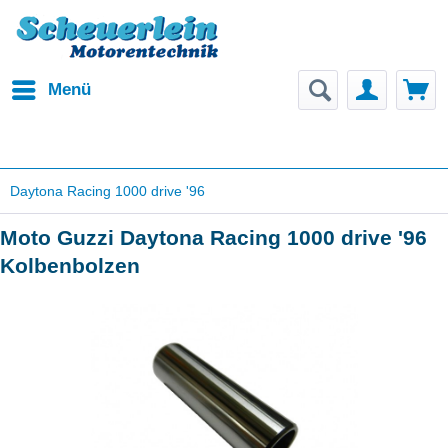
Menü
Daytona Racing 1000 drive '96
Moto Guzzi Daytona Racing 1000 drive '96
Kolbenbolzen