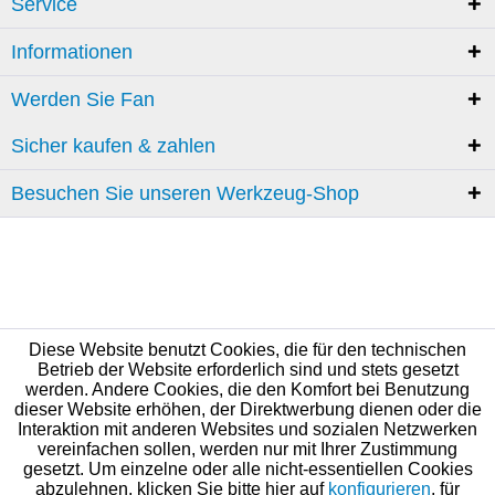
Service
Informationen
Werden Sie Fan
Sicher kaufen & zahlen
Besuchen Sie unseren Werkzeug-Shop
Diese Website benutzt Cookies, die für den technischen
Betrieb der Website erforderlich sind und stets gesetzt
werden. Andere Cookies, die den Komfort bei Benutzung
dieser Website erhöhen, der Direktwerbung dienen oder die
Interaktion mit anderen Websites und sozialen Netzwerken
vereinfachen sollen, werden nur mit Ihrer Zustimmung
gesetzt. Um einzelne oder alle nicht-essentiellen Cookies
abzulehnen, klicken Sie bitte hier auf
konfigurieren
, für