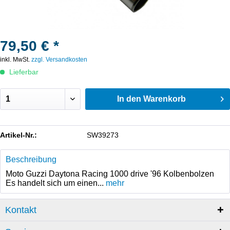
79,50 € *
inkl. MwSt.
zzgl. Versandkosten
Lieferbar
In den
Warenkorb
Artikel-Nr.:
SW39273
Beschreibung
Moto Guzzi Daytona Racing 1000 drive '96 Kolbenbolzen
Es handelt sich um einen...
mehr
Kontakt