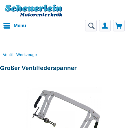
Menü
Ventil - Werkzeuge
Großer Ventilfederspanner