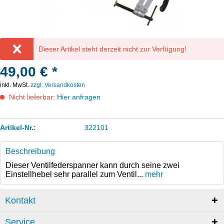
Dieser Artikel steht derzeit nicht zur Verfügung!
49,00 € *
inkl. MwSt.
zzgl. Versandkosten
Nicht lieferbar:
Hier anfragen
Artikel-Nr.:
322101
Beschreibung
Dieser Ventilfederspanner kann durch seine zwei
Einstellhebel sehr parallel zum Ventil...
mehr
Kontakt
Service