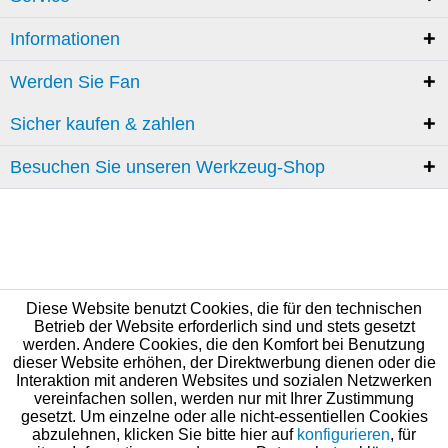
Informationen
Werden Sie Fan
Sicher kaufen & zahlen
Besuchen Sie unseren Werkzeug-Shop
Diese Website benutzt Cookies, die für den technischen
Betrieb der Website erforderlich sind und stets gesetzt
werden. Andere Cookies, die den Komfort bei Benutzung
dieser Website erhöhen, der Direktwerbung dienen oder die
Interaktion mit anderen Websites und sozialen Netzwerken
vereinfachen sollen, werden nur mit Ihrer Zustimmung
gesetzt. Um einzelne oder alle nicht-essentiellen Cookies
abzulehnen, klicken Sie bitte hier auf
konfigurieren
, für