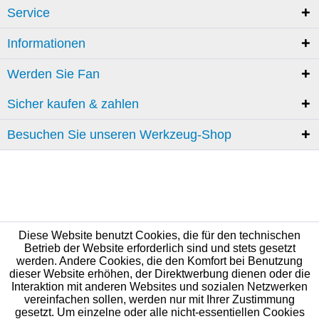
Service
Informationen
Werden Sie Fan
Sicher kaufen & zahlen
Besuchen Sie unseren Werkzeug-Shop
Diese Website benutzt Cookies, die für den technischen
Betrieb der Website erforderlich sind und stets gesetzt
werden. Andere Cookies, die den Komfort bei Benutzung
dieser Website erhöhen, der Direktwerbung dienen oder die
Interaktion mit anderen Websites und sozialen Netzwerken
vereinfachen sollen, werden nur mit Ihrer Zustimmung
gesetzt. Um einzelne oder alle nicht-essentiellen Cookies