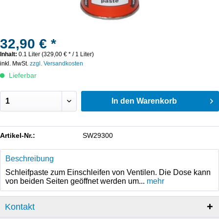
32,90 € *
Inhalt:
0.1 Liter (329,00 € * / 1 Liter)
inkl. MwSt.
zzgl. Versandkosten
Lieferbar
In den
Warenkorb
Artikel-Nr.:
SW29300
Beschreibung
Schleifpaste zum Einschleifen von Ventilen. Die Dose kann
von beiden Seiten geöffnet werden um...
mehr
Kontakt