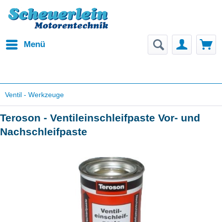
Menü
Ventil - Werkzeuge
Teroson - Ventileinschleifpaste Vor- und
Nachschleifpaste