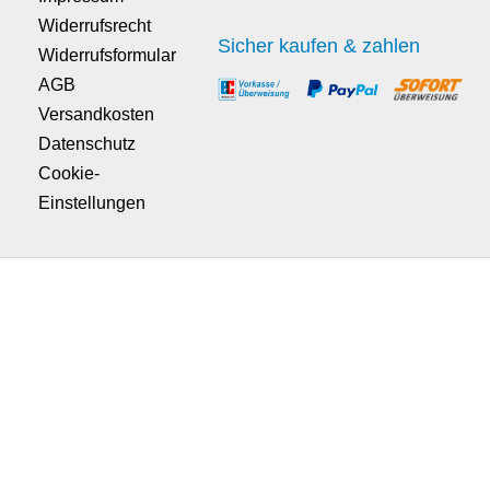
Widerrufsrecht
Sicher kaufen & zahlen
Widerrufsformular
AGB
Versandkosten
Datenschutz
Cookie-
Einstellungen