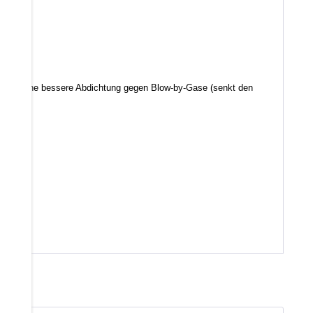
d somit eine bessere Abdichtung gegen Blow-by-Gase (senkt den