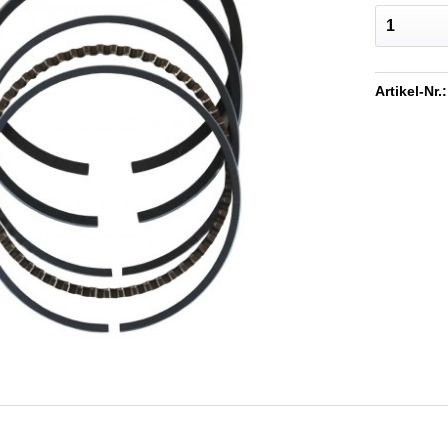
Artikel-Nr.: