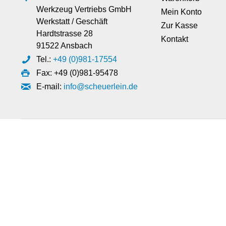
Werkzeug Vertriebs GmbH
Mein Konto
Werkstatt / Geschäft
Zur Kasse
Hardtstrasse 28
Kontakt
91522 Ansbach
Tel.:
+49 (0)981-17554
Fax: +49 (0)981-95478
E-mail:
info@scheuerlein.de