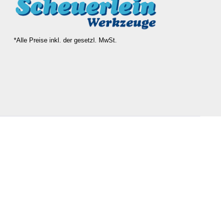
*Alle Preise inkl. der gesetzl. MwSt.