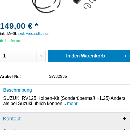
149,00 € *
inkl. MwSt.
zzgl. Versandkosten
Lieferbar
In den
Warenkorb
Artikel-Nr.:
SW32935
Beschreibung
SUZUKI RV125 Kolben-Kit (Sonderübermaß +1.25) Anders
als bei Suzuki üblich können...
mehr
Kontakt