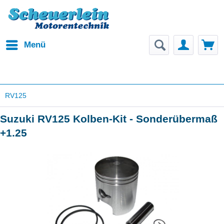
Menü
RV125
Suzuki RV125 Kolben-Kit - Sonderübermaß
+1.25