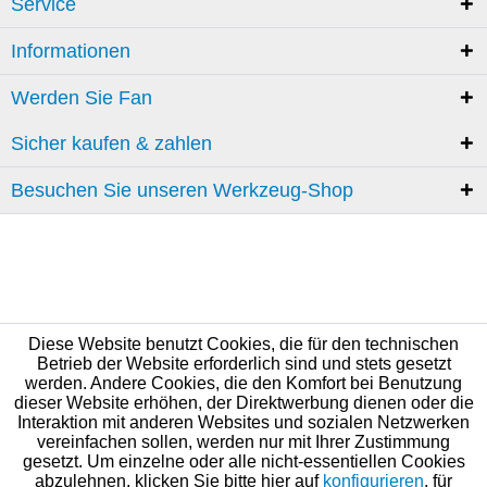
Service
Informationen
Werden Sie Fan
Sicher kaufen & zahlen
Besuchen Sie unseren Werkzeug-Shop
Diese Website benutzt Cookies, die für den technischen
Betrieb der Website erforderlich sind und stets gesetzt
werden. Andere Cookies, die den Komfort bei Benutzung
dieser Website erhöhen, der Direktwerbung dienen oder die
Interaktion mit anderen Websites und sozialen Netzwerken
vereinfachen sollen, werden nur mit Ihrer Zustimmung
gesetzt. Um einzelne oder alle nicht-essentiellen Cookies
abzulehnen, klicken Sie bitte hier auf
konfigurieren
, für