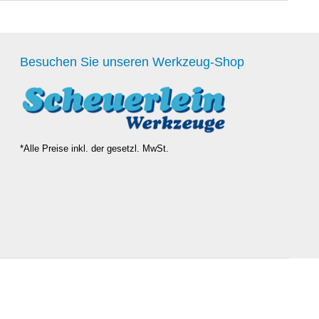
Besuchen Sie unseren Werkzeug-Shop
*Alle Preise inkl. der gesetzl. MwSt.