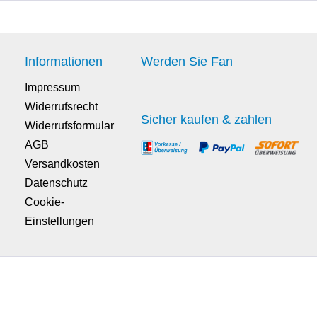
Informationen
Werden Sie Fan
Impressum
Widerrufsrecht
Sicher kaufen & zahlen
Widerrufsformular
AGB
Versandkosten
Datenschutz
Cookie-
Einstellungen