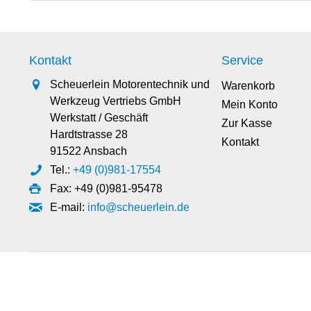
Kontakt
Service
Scheuerlein Motorentechnik und
Warenkorb
Werkzeug Vertriebs GmbH
Mein Konto
Werkstatt / Geschäft
Zur Kasse
Hardtstrasse 28
Kontakt
91522 Ansbach
Tel.:
+49 (0)981-17554
Fax: +49 (0)981-95478
E-mail:
info@scheuerlein.de