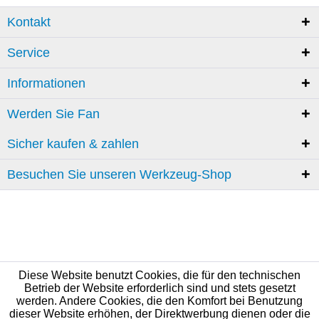
Kontakt
Service
Informationen
Werden Sie Fan
Sicher kaufen & zahlen
Besuchen Sie unseren Werkzeug-Shop
Diese Website benutzt Cookies, die für den technischen
Betrieb der Website erforderlich sind und stets gesetzt
werden. Andere Cookies, die den Komfort bei Benutzung
dieser Website erhöhen, der Direktwerbung dienen oder die