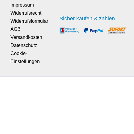
Impressum
Widerrufsrecht
Sicher kaufen & zahlen
Widerrufsformular
AGB
Versandkosten
Datenschutz
Cookie-
Einstellungen