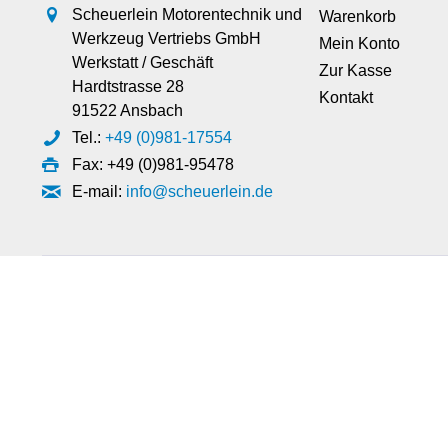
Scheuerlein Motorentechnik und
Warenkorb
Werkzeug Vertriebs GmbH
Mein Konto
Werkstatt / Geschäft
Zur Kasse
Hardtstrasse 28
Kontakt
91522 Ansbach
Tel.:
+49 (0)981-17554
Fax: +49 (0)981-95478
E-mail:
info@scheuerlein.de