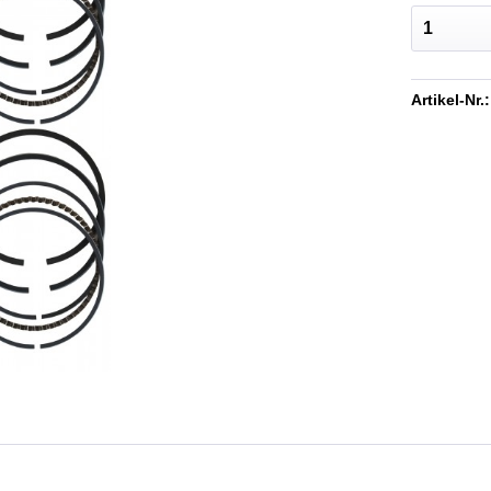
Artikel-Nr.: