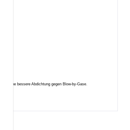
d somit eine bessere Abdichtung gegen Blow-by-Gase.