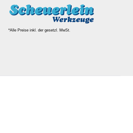
*Alle Preise inkl. der gesetzl. MwSt.