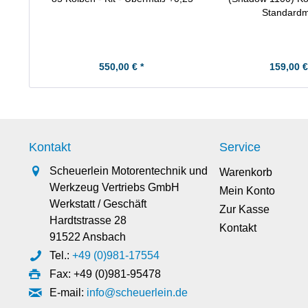
Standard
550,00 € *
159,00 €
Kontakt
Service
Scheuerlein Motorentechnik und
Warenkorb
Werkzeug Vertriebs GmbH
Mein Konto
Werkstatt / Geschäft
Zur Kasse
Hardtstrasse 28
Kontakt
91522 Ansbach
Tel.:
+49 (0)981-17554
Fax: +49 (0)981-95478
E-mail:
info@scheuerlein.de