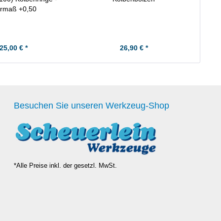
rmaß +0,50
25,00 € *
26,90 € *
Besuchen Sie unseren Werkzeug-Shop
*Alle Preise inkl. der gesetzl. MwSt.