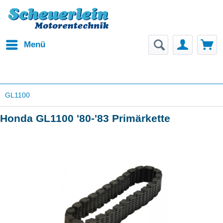
Menü
GL1100
Honda GL1100 '80-'83 Primärkette