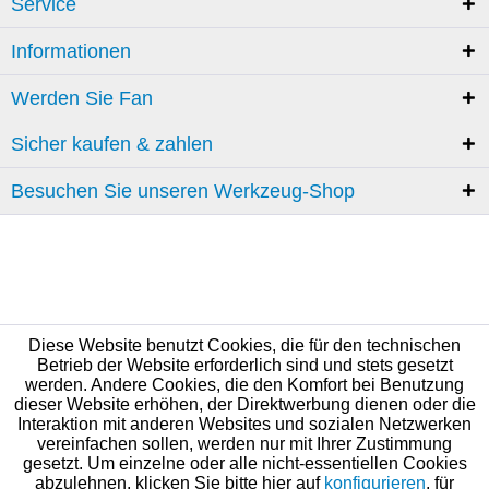
Service
Informationen
Werden Sie Fan
Sicher kaufen & zahlen
Besuchen Sie unseren Werkzeug-Shop
Diese Website benutzt Cookies, die für den technischen
Betrieb der Website erforderlich sind und stets gesetzt
werden. Andere Cookies, die den Komfort bei Benutzung
dieser Website erhöhen, der Direktwerbung dienen oder die
Interaktion mit anderen Websites und sozialen Netzwerken
vereinfachen sollen, werden nur mit Ihrer Zustimmung
gesetzt. Um einzelne oder alle nicht-essentiellen Cookies
abzulehnen, klicken Sie bitte hier auf
konfigurieren
, für