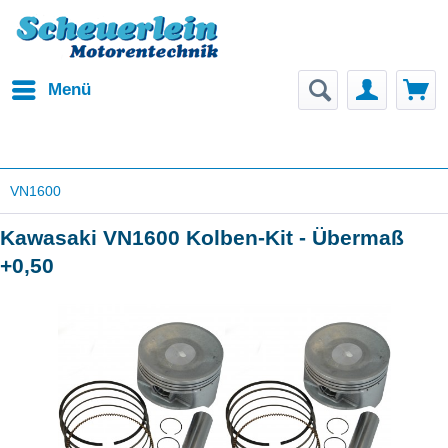
Menü
VN1600
Kawasaki VN1600 Kolben-Kit - Übermaß
+0,50