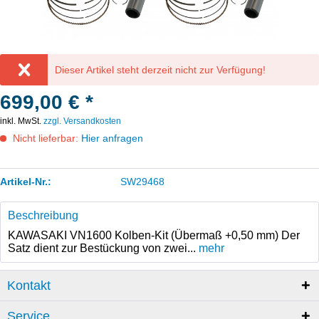
Dieser Artikel steht derzeit nicht zur Verfügung!
699,00 € *
inkl. MwSt.
zzgl. Versandkosten
Nicht lieferbar:
Hier anfragen
Artikel-Nr.:
SW29468
Beschreibung
KAWASAKI VN1600 Kolben-Kit (Übermaß +0,50 mm) Der
Satz dient zur Bestückung von zwei...
mehr
Kontakt
Service