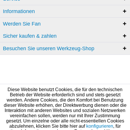
Informationen
Werden Sie Fan
Sicher kaufen & zahlen
Besuchen Sie unseren Werkzeug-Shop
Diese Website benutzt Cookies, die für den technischen
Betrieb der Website erforderlich sind und stets gesetzt
werden. Andere Cookies, die den Komfort bei Benutzung
dieser Website erhöhen, der Direktwerbung dienen oder die
Interaktion mit anderen Websites und sozialen Netzwerken
vereinfachen sollen, werden nur mit Ihrer Zustimmung
gesetzt. Um einzelne oder alle nicht-essentiellen Cookies
abzulehnen, klicken Sie bitte hier auf
konfigurieren
, für