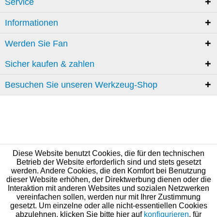
Service
Informationen
Werden Sie Fan
Sicher kaufen & zahlen
Besuchen Sie unseren Werkzeug-Shop
Diese Website benutzt Cookies, die für den technischen
Betrieb der Website erforderlich sind und stets gesetzt
werden. Andere Cookies, die den Komfort bei Benutzung
dieser Website erhöhen, der Direktwerbung dienen oder die
Interaktion mit anderen Websites und sozialen Netzwerken
vereinfachen sollen, werden nur mit Ihrer Zustimmung
gesetzt. Um einzelne oder alle nicht-essentiellen Cookies
abzulehnen, klicken Sie bitte hier auf
konfigurieren
, für