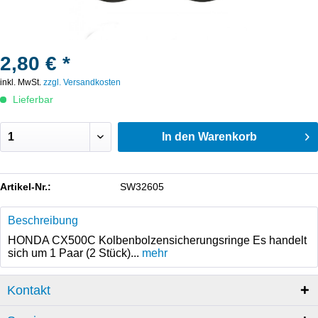
2,80 € *
inkl. MwSt.
zzgl. Versandkosten
Lieferbar
In den
Warenkorb
Artikel-Nr.:
SW32605
Beschreibung
HONDA CX500C Kolbenbolzensicherungsringe Es handelt
sich um 1 Paar (2 Stück)...
mehr
Kontakt