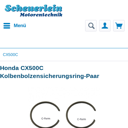
Menü
CX500C
Honda CX500C
Kolbenbolzensicherungsring-Paar