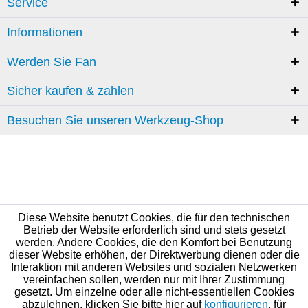
Service
Informationen
Werden Sie Fan
Sicher kaufen & zahlen
Besuchen Sie unseren Werkzeug-Shop
Diese Website benutzt Cookies, die für den technischen
Betrieb der Website erforderlich sind und stets gesetzt
werden. Andere Cookies, die den Komfort bei Benutzung
dieser Website erhöhen, der Direktwerbung dienen oder die
Interaktion mit anderen Websites und sozialen Netzwerken
vereinfachen sollen, werden nur mit Ihrer Zustimmung
gesetzt. Um einzelne oder alle nicht-essentiellen Cookies
abzulehnen, klicken Sie bitte hier auf
konfigurieren
, für