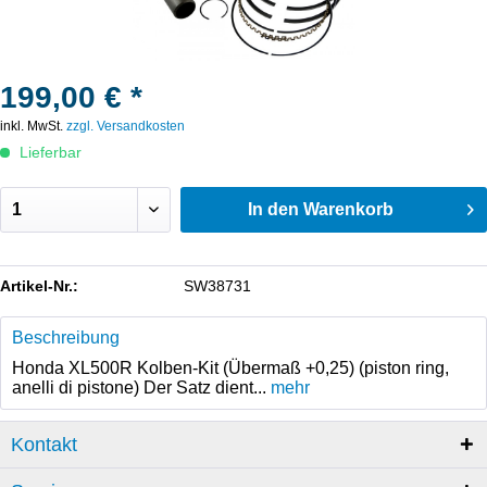
199,00 € *
inkl. MwSt.
zzgl. Versandkosten
Lieferbar
In den
Warenkorb
Artikel-Nr.:
SW38731
Beschreibung
Honda XL500R Kolben-Kit (Übermaß +0,25) (piston ring,
anelli di pistone) Der Satz dient...
mehr
Kontakt