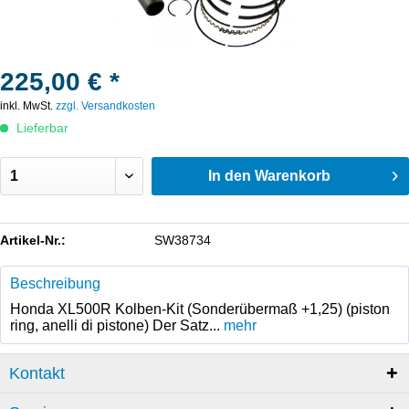
225,00 € *
inkl. MwSt.
zzgl. Versandkosten
Lieferbar
In den
Warenkorb
Artikel-Nr.:
SW38734
Beschreibung
Honda XL500R Kolben-Kit (Sonderübermaß +1,25) (piston
ring, anelli di pistone) Der Satz...
mehr
Kontakt