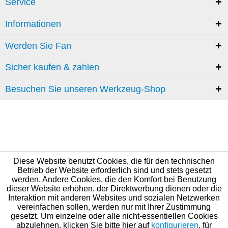
Service
Informationen
Werden Sie Fan
Sicher kaufen & zahlen
Besuchen Sie unseren Werkzeug-Shop
Diese Website benutzt Cookies, die für den technischen
Betrieb der Website erforderlich sind und stets gesetzt
werden. Andere Cookies, die den Komfort bei Benutzung
dieser Website erhöhen, der Direktwerbung dienen oder die
Interaktion mit anderen Websites und sozialen Netzwerken
vereinfachen sollen, werden nur mit Ihrer Zustimmung
gesetzt. Um einzelne oder alle nicht-essentiellen Cookies
abzulehnen, klicken Sie bitte hier auf
konfigurieren
, für