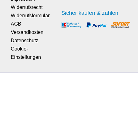
Widerrufsrecht
Sicher kaufen & zahlen
Widerrufsformular
AGB
Versandkosten
Datenschutz
Cookie-
Einstellungen