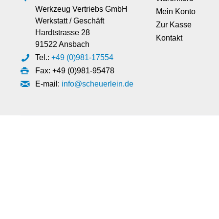
Werkzeug Vertriebs GmbH
Mein Konto
Werkstatt / Geschäft
Zur Kasse
Hardtstrasse 28
Kontakt
91522 Ansbach
Tel.:
+49 (0)981-17554
Fax: +49 (0)981-95478
E-mail:
info@scheuerlein.de