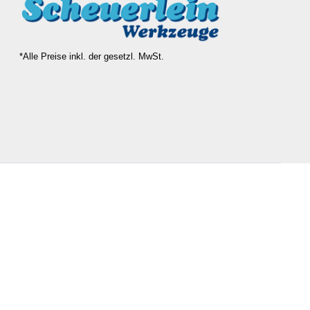
*Alle Preise inkl. der gesetzl. MwSt.