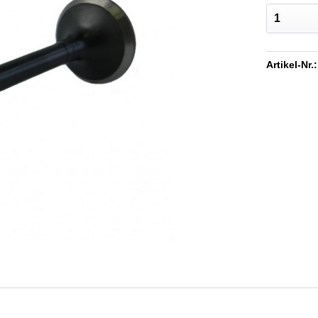
Artikel-Nr.: