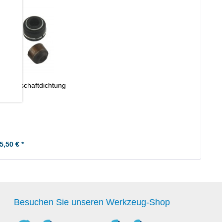
 Ventilschaftdichtung
5,50 € *
Besuchen Sie unseren Werkzeug-Shop