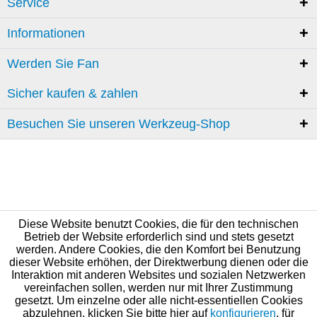
Service
Informationen
Werden Sie Fan
Sicher kaufen & zahlen
Besuchen Sie unseren Werkzeug-Shop
Diese Website benutzt Cookies, die für den technischen
Betrieb der Website erforderlich sind und stets gesetzt
werden. Andere Cookies, die den Komfort bei Benutzung
dieser Website erhöhen, der Direktwerbung dienen oder die
Interaktion mit anderen Websites und sozialen Netzwerken
vereinfachen sollen, werden nur mit Ihrer Zustimmung
gesetzt. Um einzelne oder alle nicht-essentiellen Cookies
abzulehnen, klicken Sie bitte hier auf
konfigurieren
, für