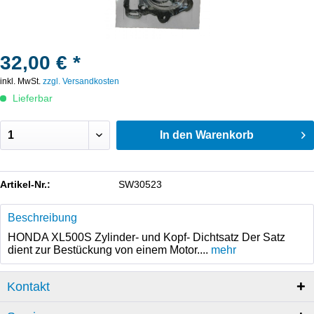
32,00 € *
inkl. MwSt.
zzgl. Versandkosten
Lieferbar
In den
Warenkorb
Artikel-Nr.:
SW30523
Beschreibung
HONDA XL500S Zylinder- und Kopf- Dichtsatz Der Satz
dient zur Bestückung von einem Motor....
mehr
Kontakt