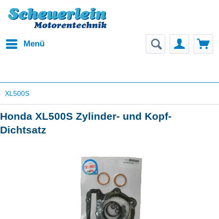
Menü
XL500S
Honda XL500S Zylinder- und Kopf-
Dichtsatz