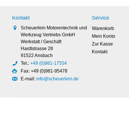
Kontakt
Service
Scheuerlein Motorentechnik und
Warenkorb
Werkzeug Vertriebs GmbH
Mein Konto
Werkstatt / Geschäft
Zur Kasse
Hardtstrasse 28
Kontakt
91522 Ansbach
Tel.:
+49 (0)981-17554
Fax: +49 (0)981-95478
E-mail:
info@scheuerlein.de