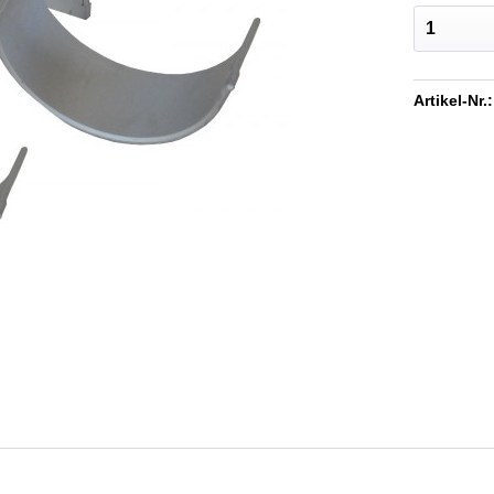
Artikel-Nr.: