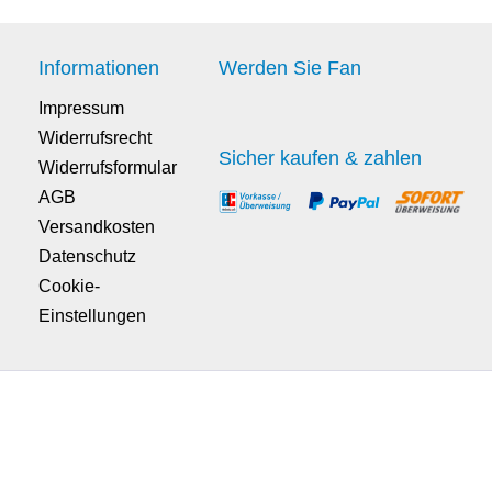
Informationen
Werden Sie Fan
Impressum
Widerrufsrecht
Sicher kaufen & zahlen
Widerrufsformular
AGB
Versandkosten
Datenschutz
Cookie-
Einstellungen