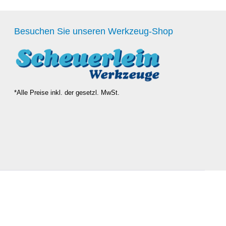
Besuchen Sie unseren Werkzeug-Shop
*Alle Preise inkl. der gesetzl. MwSt.