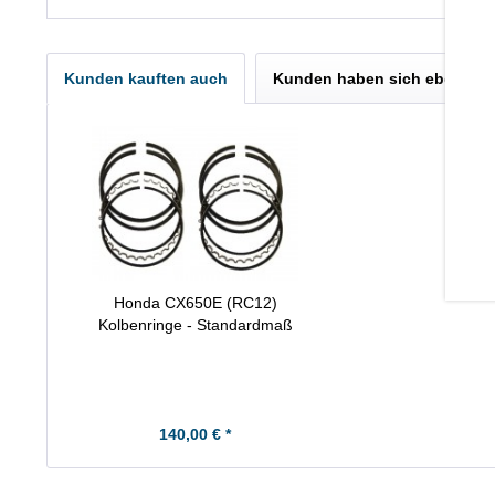
Kunden kauften auch
Kunden haben sich ebenfall
Honda CX650E (RC12)
Kolbenringe - Standardmaß
140,00 € *