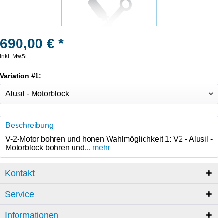
690,00 € *
inkl. MwSt
Variation #1:
Beschreibung
V-2-Motor bohren und honen Wahlmöglichkeit 1: V2 - Alusil -
Motorblock bohren und...
mehr
Kontakt
Service
Informationen