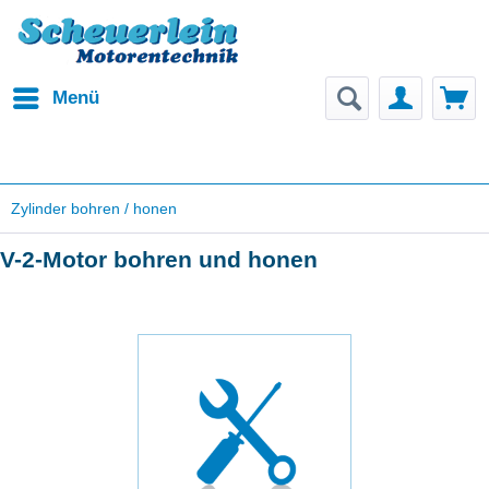
Menü
Zylinder bohren / honen
V-2-Motor bohren und honen