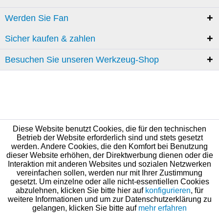
Werden Sie Fan
Sicher kaufen & zahlen
Besuchen Sie unseren Werkzeug-Shop
Diese Website benutzt Cookies, die für den technischen
Betrieb der Website erforderlich sind und stets gesetzt
werden. Andere Cookies, die den Komfort bei Benutzung
dieser Website erhöhen, der Direktwerbung dienen oder die
Interaktion mit anderen Websites und sozialen Netzwerken
vereinfachen sollen, werden nur mit Ihrer Zustimmung
gesetzt. Um einzelne oder alle nicht-essentiellen Cookies
abzulehnen, klicken Sie bitte hier auf
konfigurieren
, für
weitere Informationen und um zur Datenschutzerklärung zu
gelangen, klicken Sie bitte auf
mehr erfahren