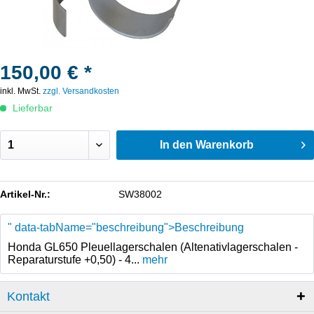
150,00 € *
inkl. MwSt.
zzgl. Versandkosten
Lieferbar
In den
Warenkorb
Artikel-Nr.:
SW38002
" data-tabName="beschreibung">Beschreibung
Honda GL650 Pleuellagerschalen (Altenativlagerschalen -
Reparaturstufe +0,50) - 4...
mehr
Kontakt