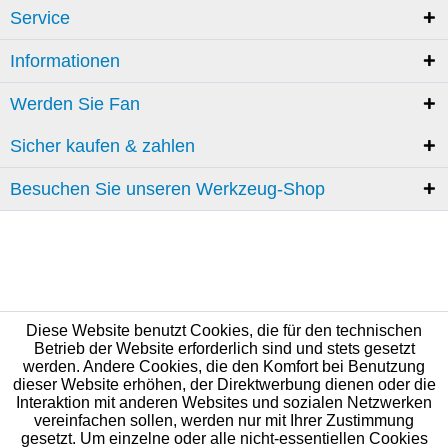
Service
Informationen
Werden Sie Fan
Sicher kaufen & zahlen
Besuchen Sie unseren Werkzeug-Shop
Diese Website benutzt Cookies, die für den technischen
Betrieb der Website erforderlich sind und stets gesetzt
werden. Andere Cookies, die den Komfort bei Benutzung
dieser Website erhöhen, der Direktwerbung dienen oder die
Interaktion mit anderen Websites und sozialen Netzwerken
vereinfachen sollen, werden nur mit Ihrer Zustimmung
gesetzt. Um einzelne oder alle nicht-essentiellen Cookies