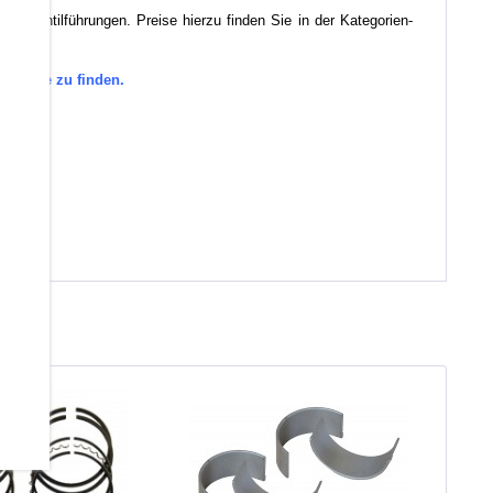
r Ventilführungen. Preise hierzu finden Sie in der Kategorien-
tegorie zu finden.