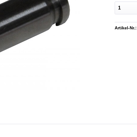
Artikel-Nr.: