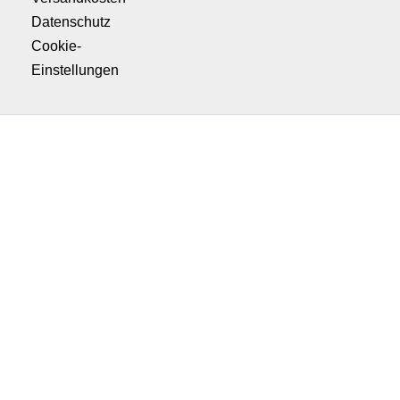
Datenschutz
Cookie-
Einstellungen