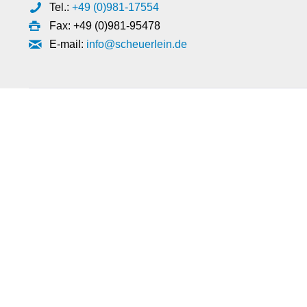
Tel.:
+49 (0)981-17554
Fax: +49 (0)981-95478
E-mail:
info@scheuerlein.de