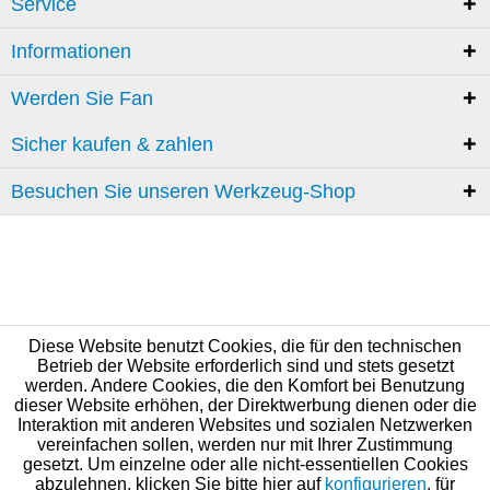
Service
Informationen
Werden Sie Fan
Sicher kaufen & zahlen
Besuchen Sie unseren Werkzeug-Shop
Diese Website benutzt Cookies, die für den technischen
Betrieb der Website erforderlich sind und stets gesetzt
werden. Andere Cookies, die den Komfort bei Benutzung
dieser Website erhöhen, der Direktwerbung dienen oder die
Interaktion mit anderen Websites und sozialen Netzwerken
vereinfachen sollen, werden nur mit Ihrer Zustimmung
gesetzt. Um einzelne oder alle nicht-essentiellen Cookies
abzulehnen, klicken Sie bitte hier auf
konfigurieren
, für