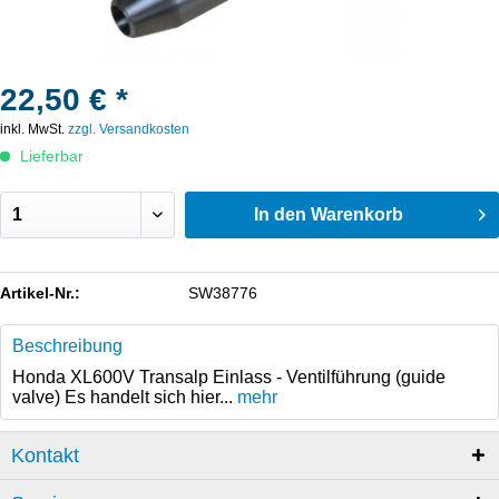
22,50 € *
inkl. MwSt.
zzgl. Versandkosten
Lieferbar
In den
Warenkorb
Artikel-Nr.:
SW38776
Beschreibung
Honda XL600V Transalp Einlass - Ventilführung (guide
valve) Es handelt sich hier...
mehr
Kontakt