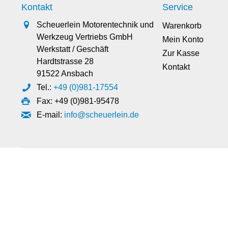
Kontakt
Service
Scheuerlein Motorentechnik und
Warenkorb
Werkzeug Vertriebs GmbH
Mein Konto
Werkstatt / Geschäft
Zur Kasse
Hardtstrasse 28
Kontakt
91522 Ansbach
Tel.:
+49 (0)981-17554
Fax: +49 (0)981-95478
E-mail:
info@scheuerlein.de