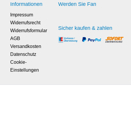
Informationen
Werden Sie Fan
Impressum
Widerrufsrecht
Sicher kaufen & zahlen
Widerrufsformular
AGB
Versandkosten
Datenschutz
Cookie-
Einstellungen