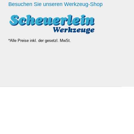
Besuchen Sie unseren Werkzeug-Shop
*Alle Preise inkl. der gesetzl. MwSt.