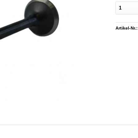
Artikel-Nr.: