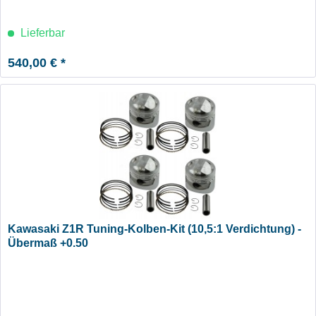
Lieferbar
540,00 € *
Kawasaki Z1R Tuning-Kolben-Kit (10,5:1 Verdichtung) -
Übermaß +0.50