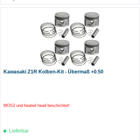
Kawasaki Z1R Kolben-Kit - Übermaß +0.50
MOS2 und heated head beschichtet!
Lieferbar