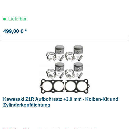
Lieferbar
499,00 € *
Kawasaki Z1R Aufbohrsatz +3,0 mm - Kolben-Kit und
Zylinderkopfdichtung