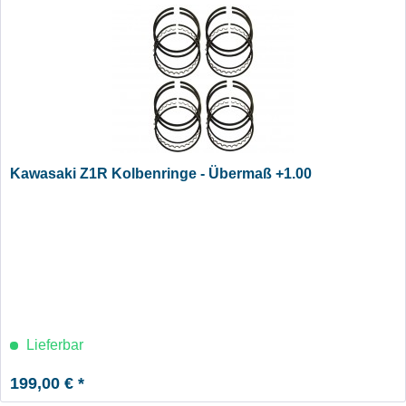
Kawasaki Z1R Kolbenringe - Übermaß +1.00
Lieferbar
199,00 € *