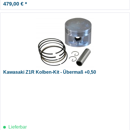
479,00 € *
Kawasaki Z1R Kolben-Kit - Übermaß +0,50
Lieferbar