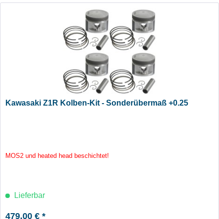
Kawasaki Z1R Kolben-Kit - Sonderübermaß +0.25
MOS2 und heated head beschichtet!
Lieferbar
479,00 € *