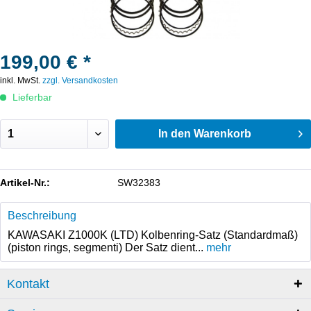
199,00 € *
inkl. MwSt.
zzgl. Versandkosten
Lieferbar
In den
Warenkorb
Artikel-Nr.:
SW32383
Beschreibung
KAWASAKI Z1000K (LTD) Kolbenring-Satz (Standardmaß)
(piston rings, segmenti) Der Satz dient...
mehr
Kontakt