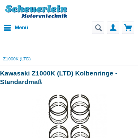
Menü
Z1000K (LTD)
Kawasaki Z1000K (LTD) Kolbenringe -
Standardmaß