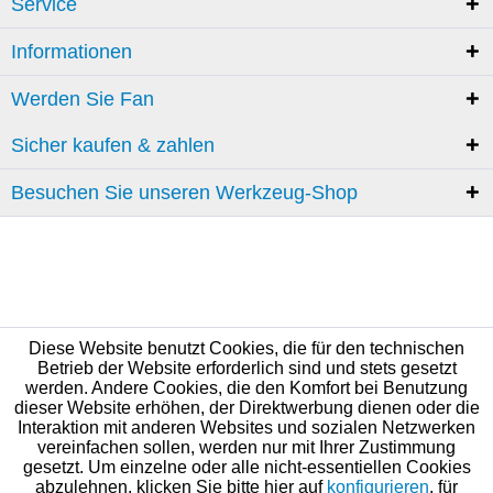
Service
Informationen
Werden Sie Fan
Sicher kaufen & zahlen
Besuchen Sie unseren Werkzeug-Shop
Diese Website benutzt Cookies, die für den technischen
Betrieb der Website erforderlich sind und stets gesetzt
werden. Andere Cookies, die den Komfort bei Benutzung
dieser Website erhöhen, der Direktwerbung dienen oder die
Interaktion mit anderen Websites und sozialen Netzwerken
vereinfachen sollen, werden nur mit Ihrer Zustimmung
gesetzt. Um einzelne oder alle nicht-essentiellen Cookies
abzulehnen, klicken Sie bitte hier auf
konfigurieren
, für