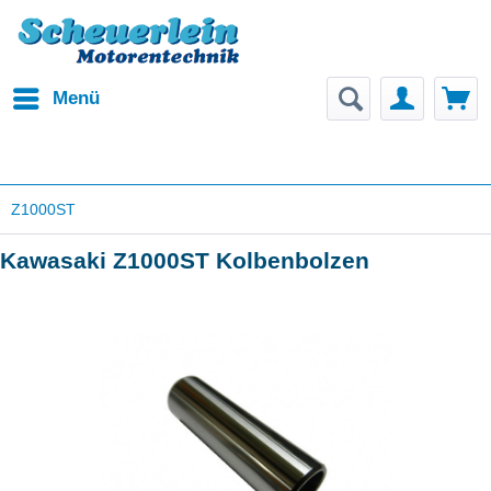
Menü
Z1000ST
Kawasaki Z1000ST Kolbenbolzen