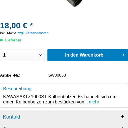
18,00 € *
inkl. MwSt.
zzgl. Versandkosten
Lieferbar
In den
Warenkorb
Artikel-Nr.:
SW30853
Beschreibung
KAWASAKI Z1000ST Kolbenbolzen Es handelt sich um
einen Kolbenbolzen zum bestücken von...
mehr
Kontakt