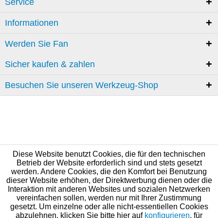
Service
Informationen
Werden Sie Fan
Sicher kaufen & zahlen
Besuchen Sie unseren Werkzeug-Shop
Diese Website benutzt Cookies, die für den technischen
Betrieb der Website erforderlich sind und stets gesetzt
werden. Andere Cookies, die den Komfort bei Benutzung
dieser Website erhöhen, der Direktwerbung dienen oder die
Interaktion mit anderen Websites und sozialen Netzwerken
vereinfachen sollen, werden nur mit Ihrer Zustimmung
gesetzt. Um einzelne oder alle nicht-essentiellen Cookies
abzulehnen, klicken Sie bitte hier auf
konfigurieren
, für