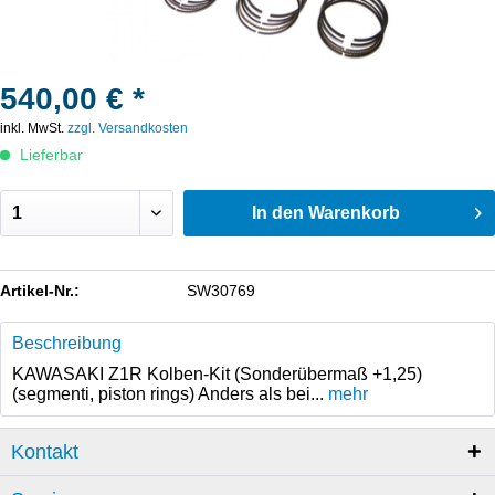
540,00 € *
inkl. MwSt.
zzgl. Versandkosten
Lieferbar
In den
Warenkorb
Artikel-Nr.:
SW30769
Beschreibung
KAWASAKI Z1R Kolben-Kit (Sonderübermaß +1,25)
(segmenti, piston rings) Anders als bei...
mehr
Kontakt