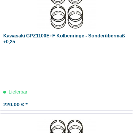
Kawasaki GPZ1100E+F Kolbenringe - Sonderübermaß
+0,25
Lieferbar
220,00 € *