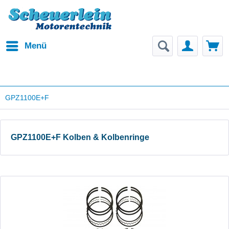
Menü
GPZ1100E+F
GPZ1100E+F Kolben & Kolbenringe