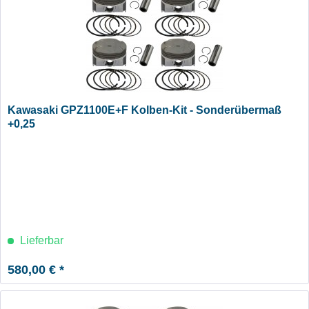
Kawasaki GPZ1100E+F Kolben-Kit - Sonderübermaß
+0,25
Lieferbar
580,00 € *