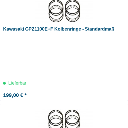
Kawasaki GPZ1100E+F Kolbenringe - Standardmaß
Lieferbar
199,00 € *