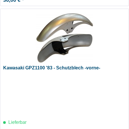
Kawasaki GPZ1100 '83 - Schutzblech -vorne-
Lieferbar