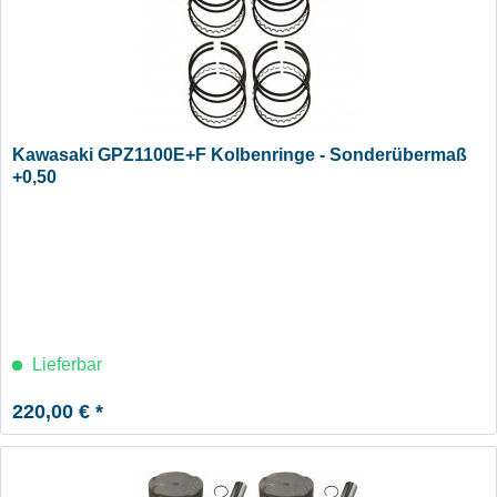
Kawasaki GPZ1100E+F Kolbenringe - Sonderübermaß
+0,50
Lieferbar
220,00 € *