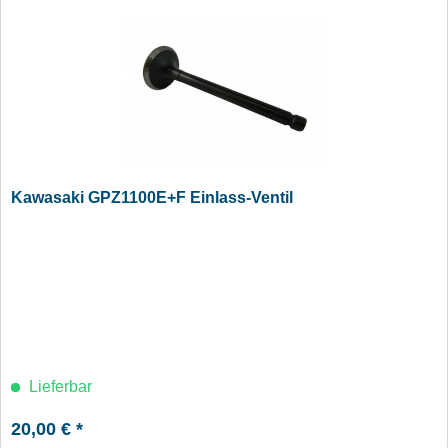
Kawasaki GPZ1100E+F Einlass-Ventil
Lieferbar
20,00 € *