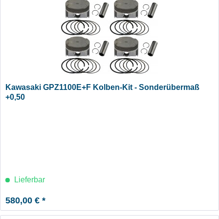
Kawasaki GPZ1100E+F Kolben-Kit - Sonderübermaß
+0,50
Lieferbar
580,00 € *