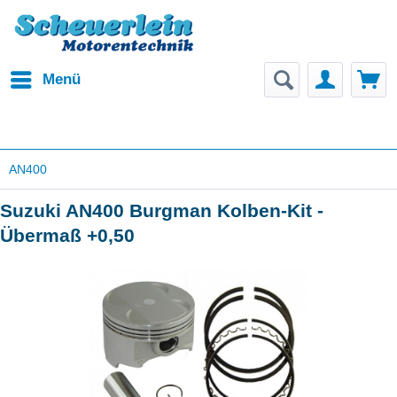
Menü
AN400
Suzuki AN400 Burgman Kolben-Kit -
Übermaß +0,50