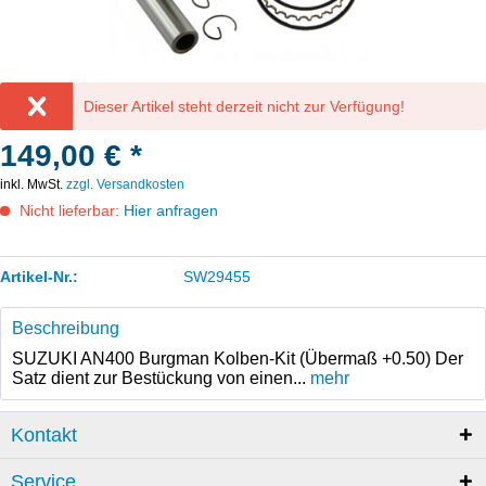
Dieser Artikel steht derzeit nicht zur Verfügung!
149,00 € *
inkl. MwSt.
zzgl. Versandkosten
Nicht lieferbar:
Hier anfragen
Artikel-Nr.:
SW29455
Beschreibung
SUZUKI AN400 Burgman Kolben-Kit (Übermaß +0.50) Der
Satz dient zur Bestückung von einen...
mehr
Kontakt
Service