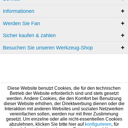
Informationen
Werden Sie Fan
Sicher kaufen & zahlen
Besuchen Sie unseren Werkzeug-Shop
Diese Website benutzt Cookies, die für den technischen
Betrieb der Website erforderlich sind und stets gesetzt
werden. Andere Cookies, die den Komfort bei Benutzung
dieser Website erhöhen, der Direktwerbung dienen oder die
Interaktion mit anderen Websites und sozialen Netzwerken
vereinfachen sollen, werden nur mit Ihrer Zustimmung
gesetzt. Um einzelne oder alle nicht-essentiellen Cookies
abzulehnen, klicken Sie bitte hier auf
konfigurieren
, für