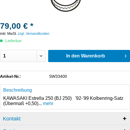
79,00 € *
inkl. MwSt.
zzgl. Versandkosten
Lieferbar
In den
Warenkorb
Artikel-Nr.:
SW33400
Beschreibung
KAWASAKI Estrella 250 (BJ 250) '92-'99 Kolbenring-Satz
(Übermaß +0,50)...
mehr
Kontakt