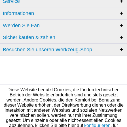
Service
Informationen
Werden Sie Fan
Sicher kaufen & zahlen
Besuchen Sie unseren Werkzeug-Shop
Diese Website benutzt Cookies, die für den technischen
Betrieb der Website erforderlich sind und stets gesetzt
werden. Andere Cookies, die den Komfort bei Benutzung
dieser Website erhöhen, der Direktwerbung dienen oder die
Interaktion mit anderen Websites und sozialen Netzwerken
vereinfachen sollen, werden nur mit Ihrer Zustimmung
gesetzt. Um einzelne oder alle nicht-essentiellen Cookies
abzulehnen, klicken Sie bitte hier auf
konfigurieren
, für