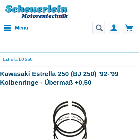
Menü
Estrella BJ 250
Kawasaki Estrella 250 (BJ 250) '92-'99
Kolbenringe - Übermaß +0,50