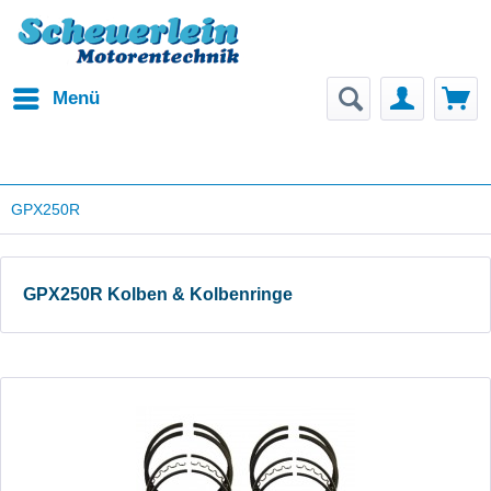
Menü
GPX250R
GPX250R Kolben & Kolbenringe