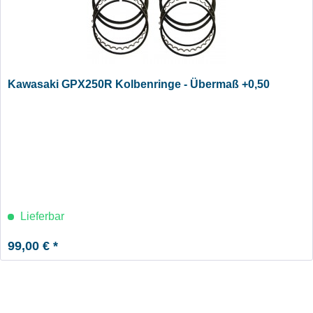
Kawasaki GPX250R Kolbenringe - Übermaß +0,50
Lieferbar
99,00 € *