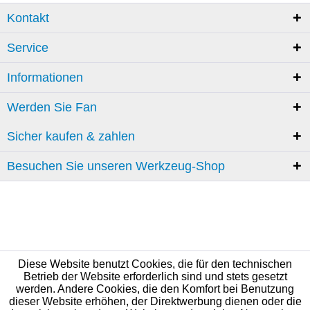
Kontakt
Service
Informationen
Werden Sie Fan
Sicher kaufen & zahlen
Besuchen Sie unseren Werkzeug-Shop
Diese Website benutzt Cookies, die für den technischen
Betrieb der Website erforderlich sind und stets gesetzt
werden. Andere Cookies, die den Komfort bei Benutzung
dieser Website erhöhen, der Direktwerbung dienen oder die