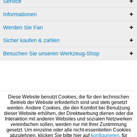
Service
Informationen
Werden Sie Fan
Sicher kaufen & zahlen
Besuchen Sie unseren Werkzeug-Shop
Diese Website benutzt Cookies, die für den technischen
Betrieb der Website erforderlich sind und stets gesetzt
werden. Andere Cookies, die den Komfort bei Benutzung
dieser Website erhöhen, der Direktwerbung dienen oder die
Interaktion mit anderen Websites und sozialen Netzwerken
vereinfachen sollen, werden nur mit Ihrer Zustimmung
gesetzt. Um einzelne oder alle nicht-essentiellen Cookies
abzulehnen, klicken Sie bitte hier auf
konfigurieren
, für