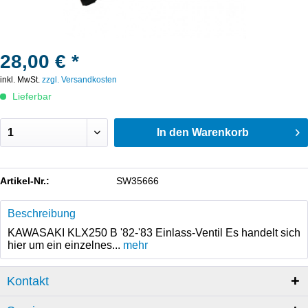
28,00 € *
inkl. MwSt.
zzgl. Versandkosten
Lieferbar
In den
Warenkorb
Artikel-Nr.:
SW35666
Beschreibung
KAWASAKI KLX250 B '82-'83 Einlass-Ventil Es handelt sich
hier um ein einzelnes...
mehr
Kontakt