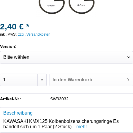
2,40 € *
inkl. MwSt.
zzgl. Versandkosten
Version:
In den
Warenkorb
Artikel-Nr.:
SW33032
Beschreibung
KAWASAKI KMX125 Kolbenbolzensicherungsringe Es
handelt sich um 1 Paar (2 Stück)...
mehr