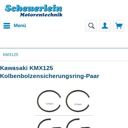
Menü
KMX125
Kawasaki KMX125
Kolbenbolzensicherungsring-Paar