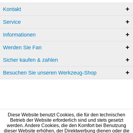
Kontakt
Service
Informationen
Werden Sie Fan
Sicher kaufen & zahlen
Besuchen Sie unseren Werkzeug-Shop
Diese Website benutzt Cookies, die für den technischen
Betrieb der Website erforderlich sind und stets gesetzt
werden. Andere Cookies, die den Komfort bei Benutzung
dieser Website erhöhen, der Direktwerbung dienen oder die