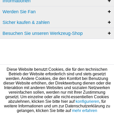
Informationen
Werden Sie Fan
Sicher kaufen & zahlen
Besuchen Sie unseren Werkzeug-Shop
Diese Website benutzt Cookies, die für den technischen
Betrieb der Website erforderlich sind und stets gesetzt
werden. Andere Cookies, die den Komfort bei Benutzung
dieser Website erhöhen, der Direktwerbung dienen oder die
Interaktion mit anderen Websites und sozialen Netzwerken
vereinfachen sollen, werden nur mit Ihrer Zustimmung
gesetzt. Um einzelne oder alle nicht-essentiellen Cookies
abzulehnen, klicken Sie bitte hier auf
konfigurieren
, für
weitere Informationen und um zur Datenschutzerklärung zu
gelangen, klicken Sie bitte auf
mehr erfahren