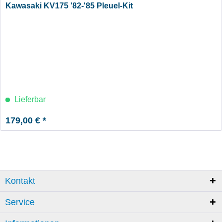
Kawasaki KV175 '82-'85 Pleuel-Kit
Lieferbar
179,00 € *
Kontakt
Service