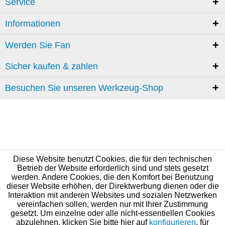
Service
Informationen
Werden Sie Fan
Sicher kaufen & zahlen
Besuchen Sie unseren Werkzeug-Shop
Diese Website benutzt Cookies, die für den technischen
Betrieb der Website erforderlich sind und stets gesetzt
werden. Andere Cookies, die den Komfort bei Benutzung
dieser Website erhöhen, der Direktwerbung dienen oder die
Interaktion mit anderen Websites und sozialen Netzwerken
vereinfachen sollen, werden nur mit Ihrer Zustimmung
gesetzt. Um einzelne oder alle nicht-essentiellen Cookies
abzulehnen, klicken Sie bitte hier auf
konfigurieren
, für