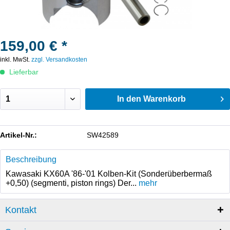
159,00 € *
inkl. MwSt.
zzgl. Versandkosten
Lieferbar
In den
Warenkorb
Artikel-Nr.:
SW42589
Beschreibung
Kawasaki KX60A '86-'01 Kolben-Kit (Sonderüberbermaß
+0,50) (segmenti, piston rings) Der...
mehr
Kontakt