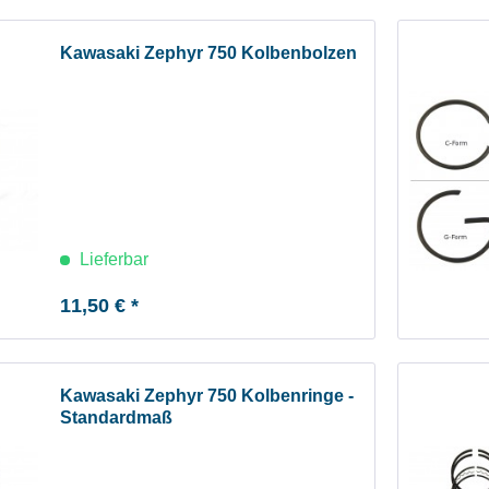
Kawasaki Zephyr 750 Kolbenbolzen
Lieferbar
11,50 € *
Kawasaki Zephyr 750 Kolbenringe -
Standardmaß