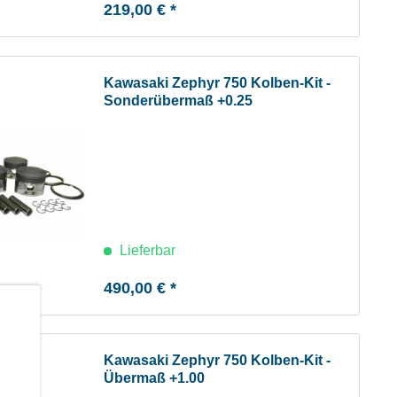
219,00 € *
Kawasaki Zephyr 750 Kolben-Kit -
Sonderübermaß +0.25
Lieferbar
490,00 € *
b
Kawasaki Zephyr 750 Kolben-Kit -
Übermaß +1.00