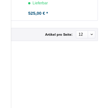
Lieferbar
525,00 € *
Artikel pro Seite: