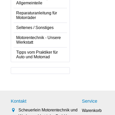
Allgemeinteile
Reparaturanleitung für
Motorräder
Seltenes / Sonstiges
Motorentechnik - Unsere
Werkstatt
Tipps vom Praktiker für
Auto und Motorrad
Kontakt
Service
Scheuerlein Motorentechnik und
Warenkorb