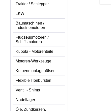
Traktor / Schlepper
LKW
Baumaschinen /
Industriemotoren
Flugzeugmotoren /
Schiffsmotoren
Kubota - Motorenteile
Motoren-Werkzeuge
Kolbenmontagehülsen
Flexible Honbürsten
Ventil - Shims
Nadellager
Öle, Zündkerzen,