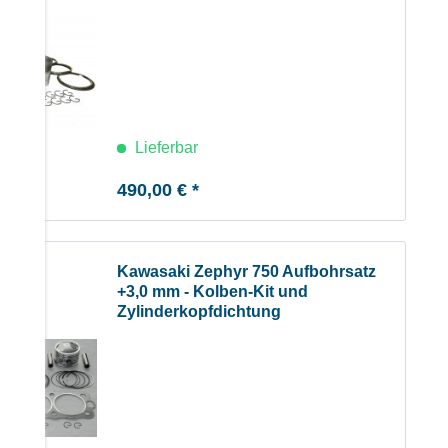
Lieferbar
490,00 € *
Kawasaki Zephyr 750 Aufbohrsatz
+3,0 mm - Kolben-Kit und
Zylinderkopfdichtung