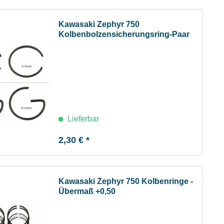
Kawasaki Zephyr 750
Kolbenbolzensicherungsring-Paar
Lieferbar
2,30 € *
Kawasaki Zephyr 750 Kolbenringe -
Übermaß +0,50