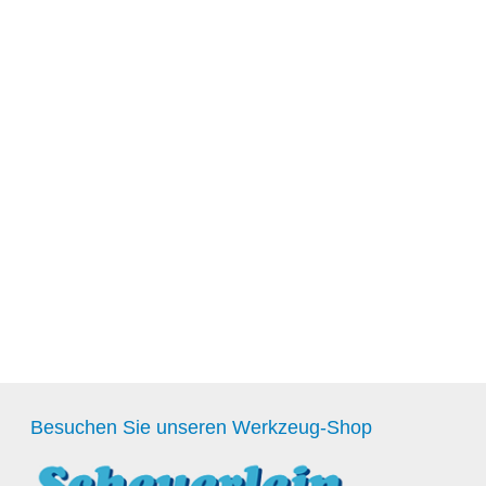
Besuchen Sie unseren Werkzeug-Shop