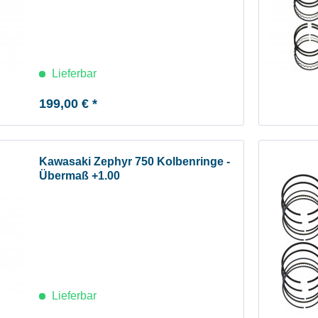
Lieferbar
199,00 € *
Kawasaki Zephyr 750 Kolbenringe -
Übermaß +1.00
Lieferbar