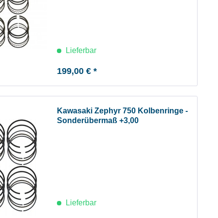
Lieferbar
199,00 € *
Kawasaki Zephyr 750 Kolbenringe -
Sonderübermaß +3,00
Lieferbar