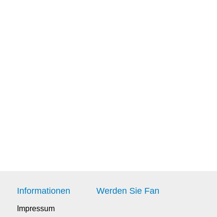
Informationen
Werden Sie Fan
Impressum