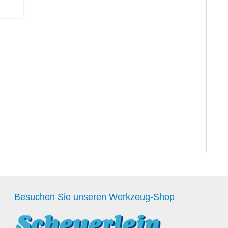
Besuchen Sie unseren Werkzeug-Shop