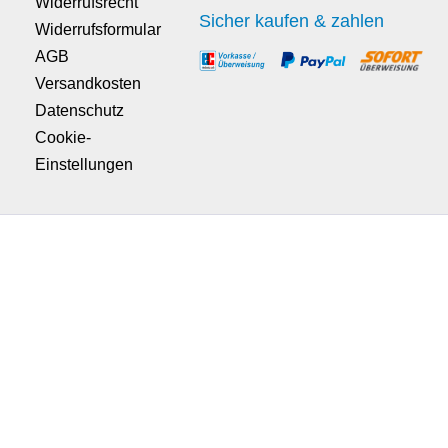
Widerrufsrecht
Sicher kaufen & zahlen
Widerrufsformular
AGB
Versandkosten
Datenschutz
Cookie-
Einstellungen