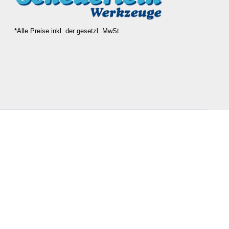
*Alle Preise inkl. der gesetzl. MwSt.