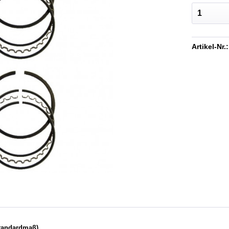
Artikel-Nr.:
Standardmaß)