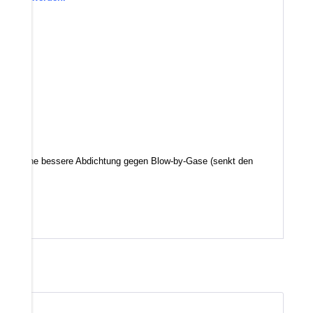
d somit eine bessere Abdichtung gegen Blow-by-Gase (senkt den